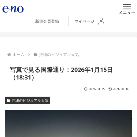
新規会員登録
マイページ
ホーム
沖縄のビジュアル天気
写真で見る国際通り：2026年1月15日
（18:31）
2026.01.15
2026.01.16
沖縄のビジュアル天気