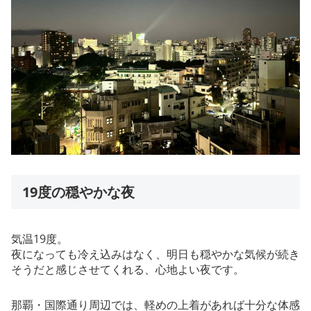
19度の穏やかな夜
気温19度。
夜になっても冷え込みはなく、明日も穏やかな気候が続き
そうだと感じさせてくれる、心地よい夜です。
那覇・国際通り周辺では、軽めの上着があれば十分な体感