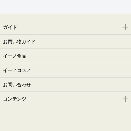
ガイド
お買い物ガイド
イーノ食品
イーノコスメ
お問い合わせ
コンテンツ