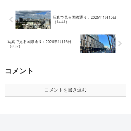
の感じ方には個人差が...
写真で見る国際通り：2026年1月15日
（14:41）
写真で見る国際通り：2026年1月16日
（8:32）
コメント
コメントを書き込む