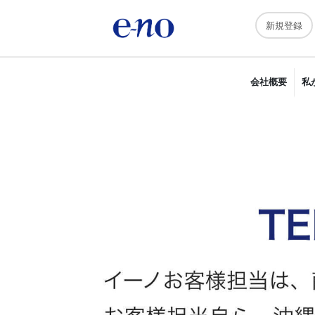
新規登録
会社概要
私