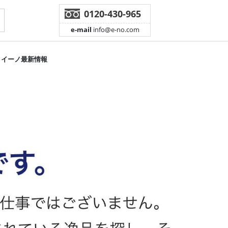
0120-430-965
e-mail
info@e-no.com
イーノ最新情報