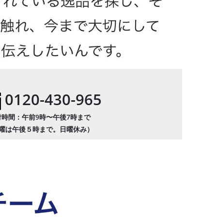
0120-430-965
付時間：午前9時〜午後7時まで
曜は午後５時まで。日曜休み）