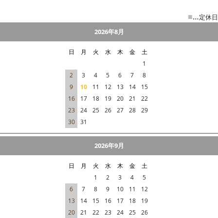
■
…
定休日
2026年8月
日
月
火
水
木
金
土
1
2
3
4
5
6
7
8
9
10
11
12
13
14
15
16
17
18
19
20
21
22
23
24
25
26
27
28
29
30
31
2026年9月
日
月
火
水
木
金
土
1
2
3
4
5
6
7
8
9
10
11
12
13
14
15
16
17
18
19
20
21
22
23
24
25
26