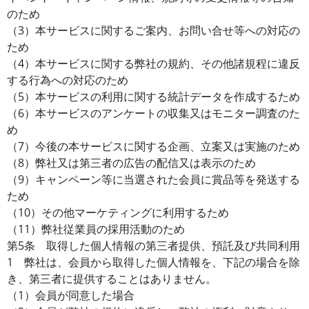
のため
（3）本サービスに関するご案内、お問い合せ等への対応の
ため
（4）本サービスに関する弊社の規約、その他諸規程に違反
する行為への対応のため
（5）本サービスの利用に関する統計データを作成するため
（6）本サービスのアンケートの収集又はモニター調査のた
め
（7）今後の本サービスに関する企画、立案又は実施のため
（8）弊社又は第三者の広告の配信又は表示のため
（9）キャンペーン等に当選された会員に賞品等を発送する
ため
（10）その他マーケティングに利用するため
（11）弊社従業員の採用活動のため
第5条 取得した個人情報の第三者提供、預託及び共同利用
1 弊社は、会員から取得した個人情報を、下記の場合を除
き、第三者に提供することはありません。
（1）会員が同意した場合