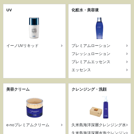
UV
化粧水・美容液
イーノUVリキッド
プレミアムローション
フレッシュローション
プレミアムエッセンス
エッセンス
美容クリーム
クレンジング・洗顔
e-noプレミアムクリーム
久米島海洋深層クレンジング水
久米島海洋深層水泡クレンジン