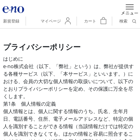
新規登録
マイページ
カート
検索
プライバシーポリシー
はじめに
e-no株式会社（以下、「弊社」という）は、弊社が提供す
る各種サービス（以下、「本サービス」といいます。）に
おける、会員の大切な個人情報の取扱いについて、以下の
とおりプライバシーポリシーを定め、その保護に万全を尽
くします。
第1条 個人情報の定義
個人情報とは、個人に関する情報のうち、氏名、生年月
日、電話番号、住所、電子メールアドレスなど、特定の個
人を識別することができる情報（当該情報だけでは特定の
個人を識別できなくても、ほかの情報と容易に照合するこ