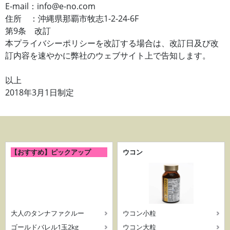
E-mail：info@e-no.com
住所 ：沖縄県那覇市牧志1-2-24-6F
第9条 改訂
本プライバシーポリシーを改訂する場合は、改訂日及び改
訂内容を速やかに弊社のウェブサイト上で告知します。
以上
2018年3月1日制定
【おすすめ】ピックアップ
ウコン
大人のタンナファクルー
ウコン小粒
ゴールドバレル1玉2kg
ウコン大粒