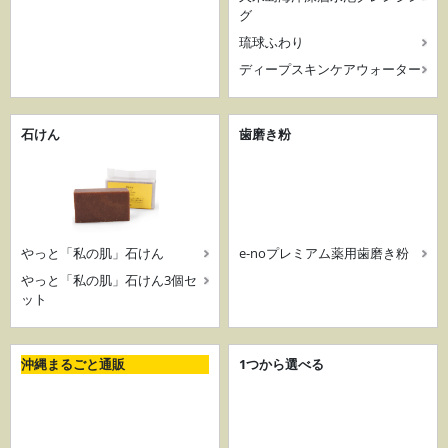
グ
琉球ふわり
ディープスキンケアウォーター
石けん
歯磨き粉
やっと「私の肌」石けん
e-noプレミアム薬用歯磨き粉
やっと「私の肌」石けん3個セ
ット
沖縄まるごと通販
1つから選べる