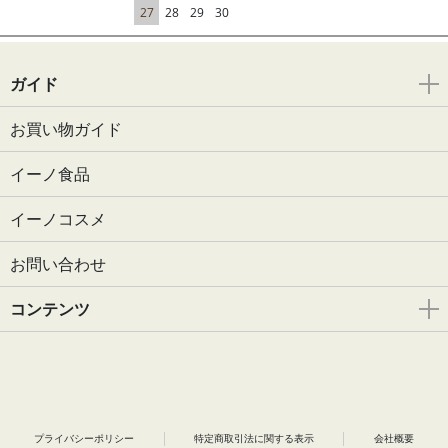
27
28
29
30
ガイド
お買い物ガイド
イーノ食品
イーノコスメ
お問い合わせ
コンテンツ
プライバシーポリシー
特定商取引法に関する表示
会社概要