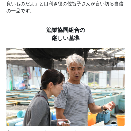
良いものだよ」と目利き役の佐智子さんが言い切る自信
の一品です。
漁業協同組合の
厳しい基準