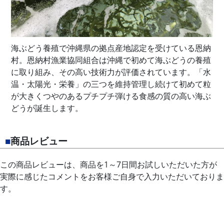
海ぶどう養殖で沖縄県の拠点産地認定を受けている恩納
村。恩納村漁業協同組合は沖縄で初めて海ぶどうの養殖
に取り組み、その高い技術力が評価されています。「水
温・太陽光・栄養」の三つを維持管理し続けて初めて粒
が大きくつやのあるプチプチ弾ける食感の質の高い海ぶ
どうが誕生します。
■
商品レビュー
この商品レビューは、商品を1～7日間お試しいただいた方が
実際に感じたコメントをお客様ご自身で入力いただいておりま
す。