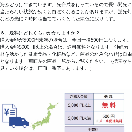
海ぶどうは生きています。光合成を行っているので長い間光に
当たらない状態が続くと白ぽくなることがありますが、蛍光灯
などの光に２時間程当てておくとまた緑色に戻ります。
６、送料はどれくらいかかりますか？
購入金額が5000円未満の場合は、全国一律500円になります。
購入金額5000円以上の場合は、送料無料となります。沖縄素
材を活かした健康食品・化粧品など、商品の組み合わせは自由
となります。画面左の商品一覧からご覧ください。（携帯から
見ている場合は、画面一番下にあります。）