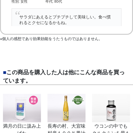
※個人の感想であり効果効能をうたうものではありません。
■
この商品を購入した人は他にこんな商品を買っ
ています。
満月の日に汲み上
長寿の村、大宜味
ウコンの中でも