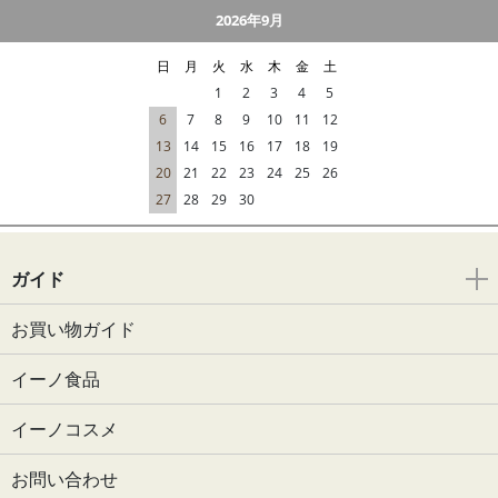
2026年9月
日
月
火
水
木
金
土
1
2
3
4
5
6
7
8
9
10
11
12
13
14
15
16
17
18
19
20
21
22
23
24
25
26
27
28
29
30
ガイド
お買い物ガイド
イーノ食品
イーノコスメ
お問い合わせ