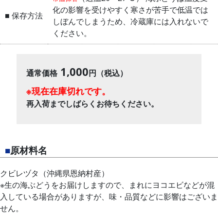
化の影響を受けやすく寒さが苦手で低温では
■ 保存方法
しぼんでしまうため、冷蔵庫には入れないで
ください。
1,000
通常価格
円（税込）
※現在在庫切れです。
再入荷までしばらくお待ちください。
■
原材料名
クビレヅタ（沖縄県恩納村産）
※生の海ぶどうをお届けしますので、まれにヨコエビなどが混
入している場合がありますが、味・品質などに影響はございま
せん。