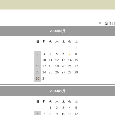
■
…
定休日
2026年8月
日
月
火
水
木
金
土
1
2
3
4
5
6
7
8
9
10
11
12
13
14
15
16
17
18
19
20
21
22
23
24
25
26
27
28
29
30
31
2026年9月
日
月
火
水
木
金
土
1
2
3
4
5
6
7
8
9
10
11
12