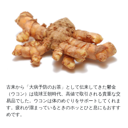
古来から「大病予防のお茶」として伝来してきた鬱金
（ウコン）は琉球王朝時代、高値で取引される貴重な交
易品でした。ウコンは体のめぐりをサポートしてくれま
す。疲れが溜まっているときのホッとひと息にもおすす
めです。