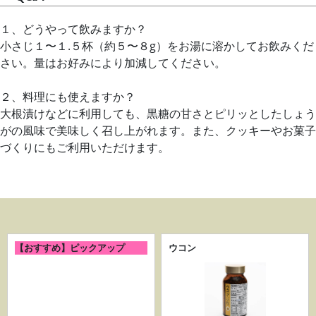
１、どうやって飲みますか？
小さじ１〜１.５杯（約５〜８g）をお湯に溶かしてお飲みくだ
さい。量はお好みにより加減してください。
２、料理にも使えますか？
大根漬けなどに利用しても、黒糖の甘さとピリッとしたしょう
がの風味で美味しく召し上がれます。また、クッキーやお菓子
づくりにもご利用いただけます。
【おすすめ】ピックアップ
ウコン