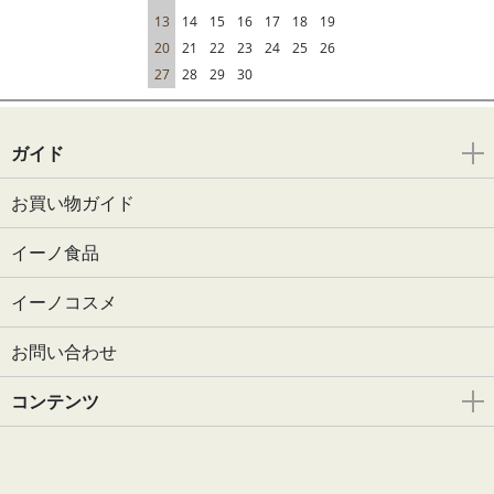
13
14
15
16
17
18
19
20
21
22
23
24
25
26
27
28
29
30
ガイド
お買い物ガイド
イーノ食品
イーノコスメ
お問い合わせ
コンテンツ