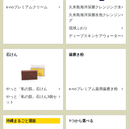
e-noプレミアムクリーム
久米島海洋深層クレンジング水
久米島海洋深層水泡クレンジン
グ
琉球ふわり
ディープスキンケアウォーター
石けん
歯磨き粉
やっと「私の肌」石けん
e-noプレミアム薬用歯磨き粉
やっと「私の肌」石けん3個セ
ット
沖縄まるごと通販
1つから選べる