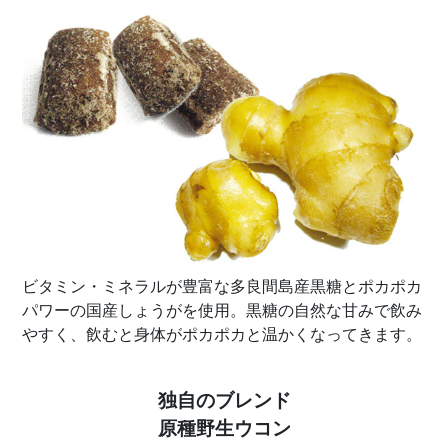
ビタミン・ミネラルが豊富な多良間島産黒糖とポカポカ
パワーの国産しょうがを使用。黒糖の自然な甘みで飲み
やすく、飲むと身体がポカポカと温かくなってきます。
独自のブレンド
原種野生ウコン