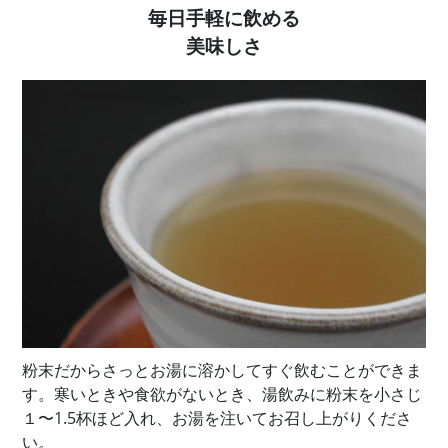
毎日手軽に飲める
美味しさ
粉末だからさっとお湯に溶かしてすぐ飲むことができま
す。寒いときや食欲がないとき、湯飲みに粉末を小さじ
１〜1.5杯ほど入れ、お湯を注いてお召し上がりくださ
い。