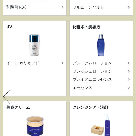
乳酸菌玄米
フルムーンソルト
UV
化粧水・美容液
イーノUVリキッド
プレミアムローション
フレッシュローション
プレミアムエッセンス
エッセンス
美容クリーム
クレンジング・洗顔