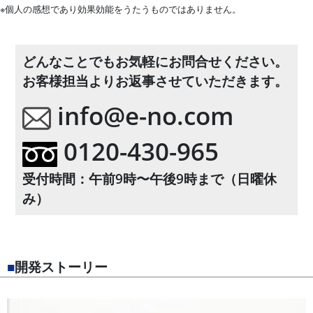
※個人の感想であり効果効能をうたうものではありません。
どんなことでもお気軽にお問合せください。
お客様担当よりお返事させていただきます。
info@e-no.com
0120-430-965
受付時間：午前9時〜午後9時まで（日曜休
み）
■
開発ストーリー