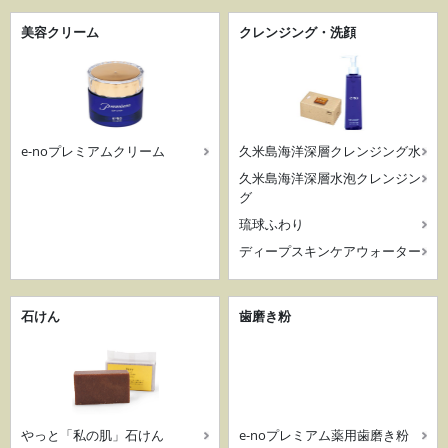
美容クリーム
クレンジング・洗顔
e-noプレミアムクリーム
久米島海洋深層クレンジング水
久米島海洋深層水泡クレンジン
グ
琉球ふわり
ディープスキンケアウォーター
石けん
歯磨き粉
やっと「私の肌」石けん
e-noプレミアム薬用歯磨き粉