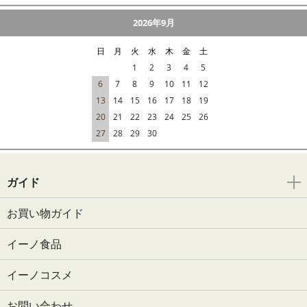
2026年9月
日
月
火
水
木
金
土
1
2
3
4
5
6
7
8
9
10
11
12
13
14
15
16
17
18
19
20
21
22
23
24
25
26
27
28
29
30
ガイド
お買い物ガイド
イーノ食品
イーノコスメ
お問い合わせ