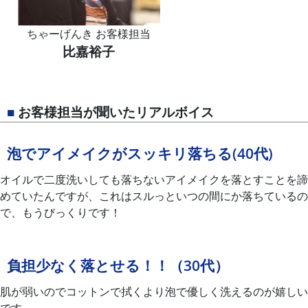
ちゃーげんき お客様担当
比嘉裕子
■
お客様担当が聞いたリアルボイス
泡でアイメイクがスッキリ落ちる(40代)
オイルで二度洗いしても落ちないアイメイクを落とすことを諦
めていたんですが、これはスルっといつの間にか落ちているの
で、もうびっくりです！
負担少なく落とせる！！（30代）
肌が弱いのでコットンで拭くより泡で優しく洗えるのが嬉しい
です。