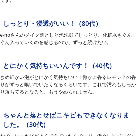
しっとり・浸透がいい！（80代）
e-noさんのメイク落としと泡洗顔でしっとり。化粧水もぐん
ぐん入っていくのを感じるので、ずっと続けたい。
とにかく気持ちいいんです！（40代）
きめ細かい泡がとにかく気持ちいい！微かに香るレモン？の香
りがずっと嗅いでいたくなるくらいです。これで汚れもしっか
り落ちてるとなると、もうやめられません。
ちゃんと落とせばニキビもできなくなりま
した。（30代）
おでこにニキビがよくできていたんですが、泡クレンジングを