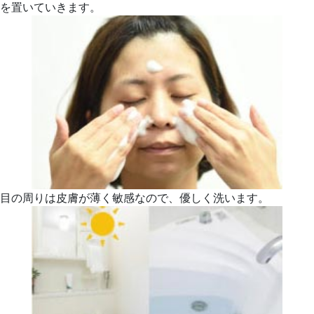
を置いていきます。
目の周りは皮膚が薄く敏感なので、優しく洗います。