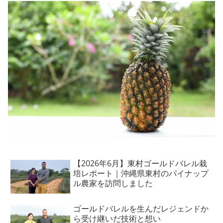
【2026年6月】東村ゴールドバレル栽
培レポート｜沖縄県東村のパイナップ
ル農家を訪問しました
ゴールドバレルを生んだレジェンドか
ら受け継いだ技術と想い