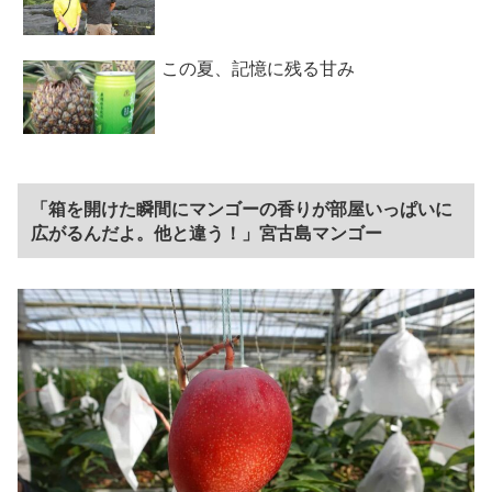
この夏、記憶に残る甘み
「箱を開けた瞬間にマンゴーの香りが部屋いっぱいに
広がるんだよ。他と違う！」宮古島マンゴー