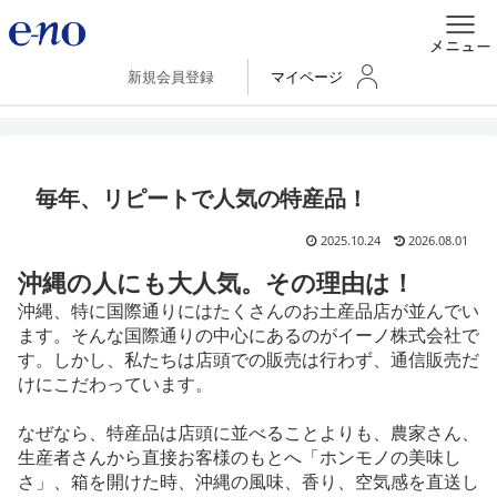
新規会員登録
マイページ
毎年、リピートで人気の特産品！
2025.10.24
2026.08.01
沖縄の人にも大人気。その理由は！
沖縄、特に国際通りにはたくさんのお土産品店が並んでい
ます。そんな国際通りの中心にあるのがイーノ株式会社で
す。しかし、私たちは店頭での販売は行わず、通信販売だ
けにこだわっています。
なぜなら、特産品は店頭に並べることよりも、農家さん、
生産者さんから直接お客様のもとへ「ホンモノの美味し
さ」、箱を開けた時、沖縄の風味、香り、空気感を直送し