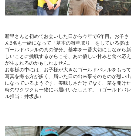
新里さんと初めてお会いした日から今年で6年目。お子さ
ん3名も一緒になって「基本の雑草取り」をしている姿は
ゴールドバレルの真の部分。基本を一番大切にしながら新
しいことに挑戦するからこそ、あの優しい甘みと食べ応え
が生まれるのかもしれません。
お客様の中には、お子様が大きなゴールドバレルをもって
写真を撮る方が多く、届いた日の出来事そのものが思い出
になっているようです。美味しさだけでなく、箱を開けた
時のワクワクも一緒にお届けいたします。（ゴールドバレ
ル担当：井坂歩）