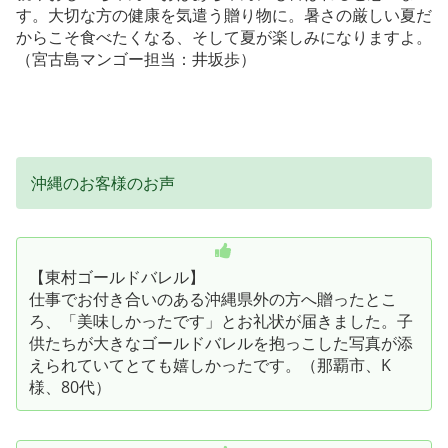
す。大切な方の健康を気遣う贈り物に。暑さの厳しい夏だ
からこそ食べたくなる、そして夏が楽しみになりますよ。
（宮古島マンゴー担当：井坂歩）
沖縄のお客様のお声
【東村ゴールドバレル】
仕事でお付き合いのある沖縄県外の方へ贈ったとこ
ろ、「美味しかったです」とお礼状が届きました。子
供たちが大きなゴールドバレルを抱っこした写真が添
えられていてとても嬉しかったです。（那覇市、K
様、80代）