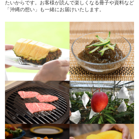
たいからです。お客様が読んで楽しくなる冊子や資料など
「沖縄の想い」も一緒にお届けいたします。