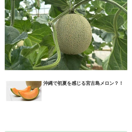
沖縄で初夏を感じる宮古島メロン？！