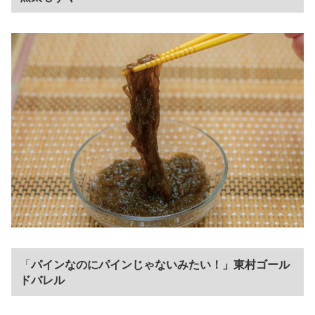
「
パインなのにパインじゃないみたい！」東村ゴール
ドバレル