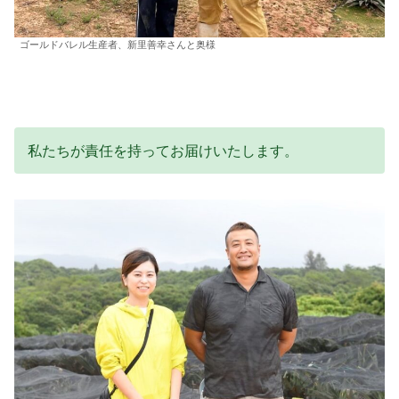
ゴールドバレル生産者、新里善幸さんと奥様
私たちが責任を持ってお届けいたします。