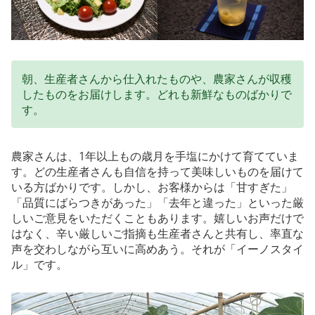
朝、生産者さんから仕入れたものや、農家さんが収穫
したものをお届けします。どれも新鮮なものばかりで
す。
農家さんは、1年以上もの歳月を手塩にかけて育てていま
す。どの生産者さんも自信を持って美味しいものを届けて
いる方ばかりです。しかし、お客様からは「甘すぎた」
「品質にばらつきがあった」「去年と違った」といった厳
しいご意見をいただくこともあります。嬉しいお声だけで
はなく、辛い厳しいご指摘も生産者さんと共有し、率直な
声を交わしながら互いに高めあう。それが「イーノスタイ
ル」です。