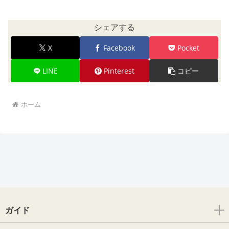
シェアする
X
Facebook
Pocket
LINE
Pinterest
コピー
ホーム
ガイド