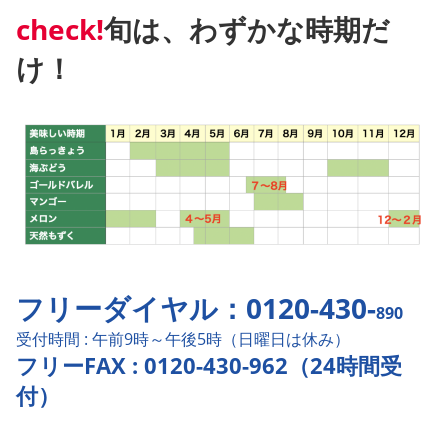
check!
旬は、わずかな時期だ
け！
フリーダイヤル：0120-430-
890
受付時間 : 午前9時～午後5時（日曜日は休み）
フリーFAX : 0120-430-962（24時間受
付）