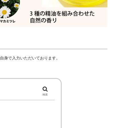
ご自身で入力いただいております。