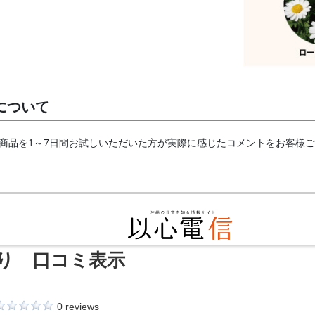
について
商品を1～7日間お試しいただいた方が実際に感じたコメントをお客様