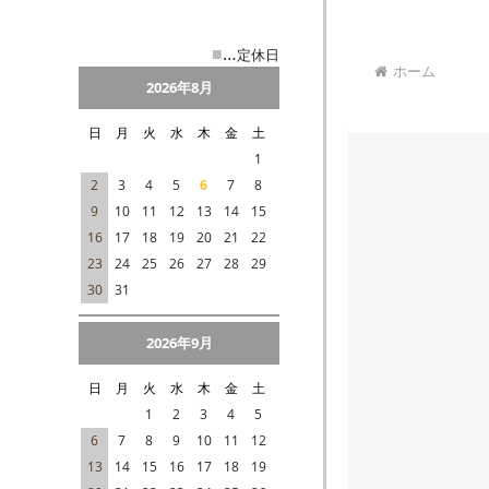
■
…
定休日
2026年8月
日
月
火
水
木
金
土
1
2
3
4
5
6
7
8
9
10
11
12
13
14
15
16
17
18
19
20
21
22
23
24
25
26
27
28
29
30
31
2026年9月
日
月
火
水
木
金
土
1
2
3
4
5
6
7
8
9
10
11
12
13
14
15
16
17
18
19