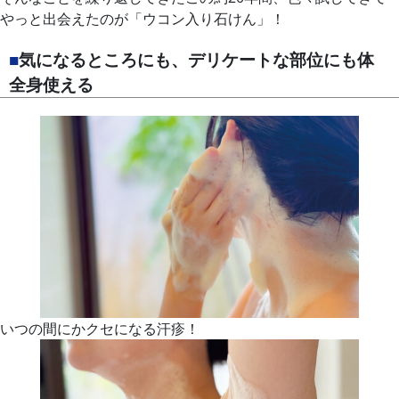
やっと出会えたのが「ウコン入り石けん」！
■
気になるところにも、デリケートな部位にも体
全身使える
いつの間にかクセになる汗疹！