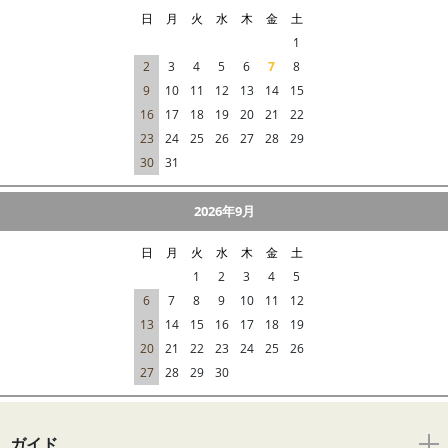
日
月
火
水
木
金
土
1
2
3
4
5
6
7
8
9
10
11
12
13
14
15
16
17
18
19
20
21
22
23
24
25
26
27
28
29
30
31
2026年9月
日
月
火
水
木
金
土
1
2
3
4
5
6
7
8
9
10
11
12
13
14
15
16
17
18
19
20
21
22
23
24
25
26
27
28
29
30
ガイド