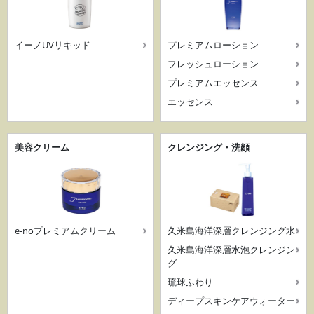
イーノUVリキッド
プレミアムローション
フレッシュローション
プレミアムエッセンス
エッセンス
美容クリーム
クレンジング・洗顔
e-noプレミアムクリーム
久米島海洋深層クレンジング水
久米島海洋深層水泡クレンジン
グ
琉球ふわり
ディープスキンケアウォーター