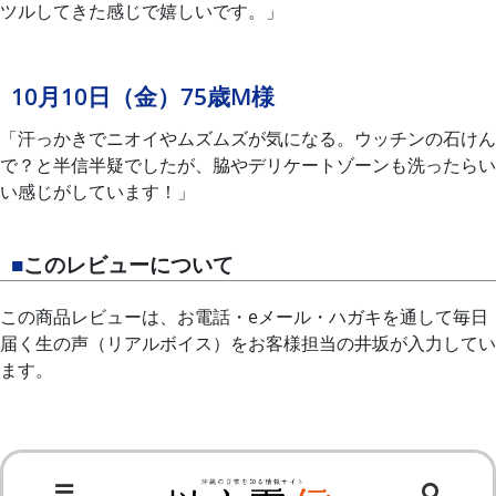
ツルしてきた感じで嬉しいです。」
10月10日（金）75歳M様
「汗っかきでニオイやムズムズが気になる。ウッチンの石けん
で？と半信半疑でしたが、脇やデリケートゾーンも洗ったらい
い感じがしています！」
■
このレビューについて
この商品レビューは、お電話・eメール・ハガキを通して毎日
届く生の声（リアルボイス）をお客様担当の井坂が入力してい
ます。