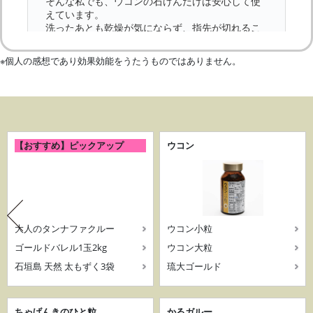
※個人の感想であり効果効能をうたうものではありません。
【おすすめ】ピックアップ
ウコン
大人のタンナファクルー
ウコン小粒
ゴールドバレル1玉2kg
ウコン大粒
石垣島 天然 太もずく3袋
琉大ゴールド
ちゃげんきのひと粒
かるガルー