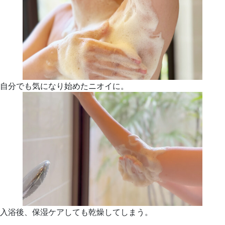
自分でも気になり始めたニオイに。
入浴後、保湿ケアしても乾燥してしまう。