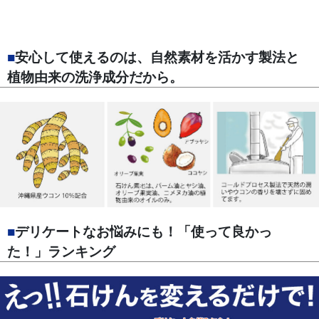
■
安心して使えるのは、自然素材を活かす製法と
植物由来の洗浄成分だから。
■
デリケートなお悩みにも！「使って良かっ
た！」ランキング