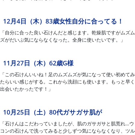
12月4日（木）83歳女性自分に合ってる！
「自分に合った良い石けんだと感じます。乾燥肌ですがムズム
ズがだいぶ気にならなくなった。全身に使いたいです。」
11月27日（木）62歳G様
「この石けんいいね！足のムズムズが気になって使い初めてみ
たらいい感じがする。これから洗顔にも使います。もっと早く
出会いたかったです！」
10月25日（土）80代ガサガサ肌が
「石けんはこだわっていましたが、肌のガサガサと肌荒れ…ウ
コンの石けんで洗ってみると少しずつ気にならなくなり、ツル