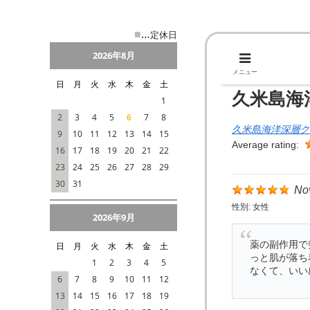
■
…
定休日
2026年8月
日
月
火
水
木
金
土
1
2
3
4
5
6
7
8
9
10
11
12
13
14
15
16
17
18
19
20
21
22
23
24
25
26
27
28
29
30
31
2026年9月
日
月
火
水
木
金
土
1
2
3
4
5
6
7
8
9
10
11
12
13
14
15
16
17
18
19