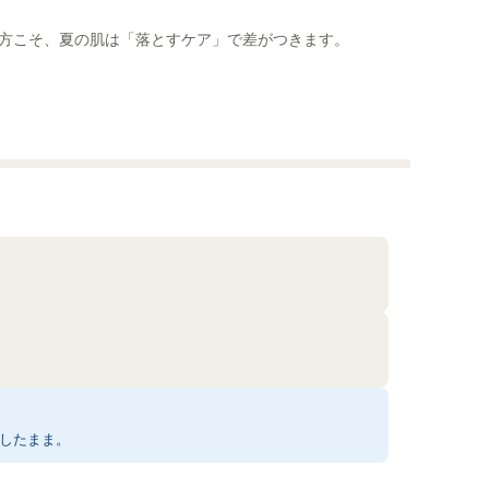
な方こそ、夏の肌は「落とすケア」で差がつきます。
残したまま。