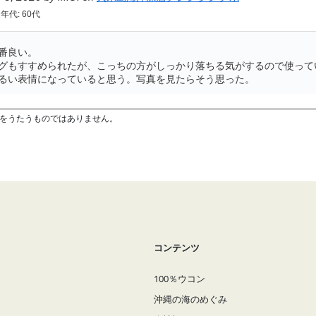
能をうたうものではありません。
コンテンツ
100％ウコン
沖縄の海のめぐみ