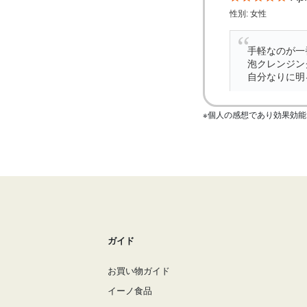
※個人の感想であり効果効
ガイド
お買い物ガイド
イーノ食品