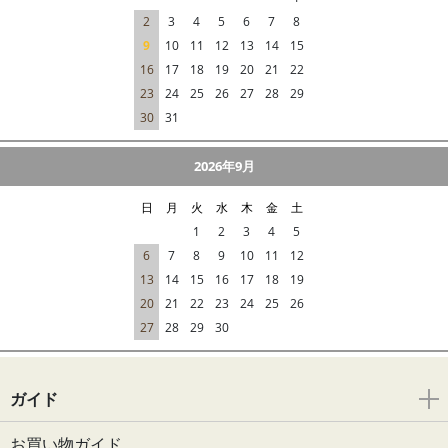
2
3
4
5
6
7
8
9
10
11
12
13
14
15
16
17
18
19
20
21
22
23
24
25
26
27
28
29
30
31
2026年9月
日
月
火
水
木
金
土
1
2
3
4
5
6
7
8
9
10
11
12
13
14
15
16
17
18
19
20
21
22
23
24
25
26
27
28
29
30
ガイド
お買い物ガイド