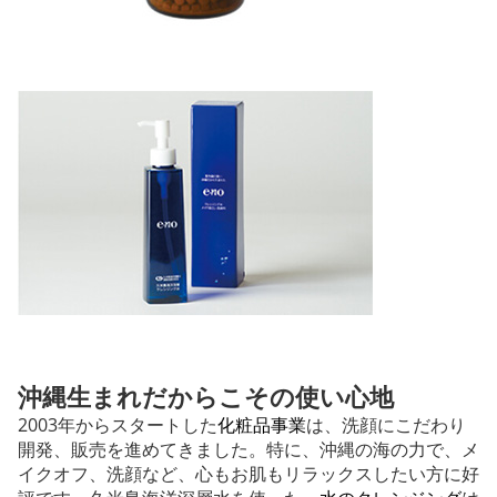
沖縄生まれだからこその使い心地
2003年からスタートした
化粧品事業
は、洗顔にこだわり
開発、販売を進めてきました。特に、沖縄の海の力で、メ
イクオフ、洗顔など、心もお肌もリラックスしたい方に好