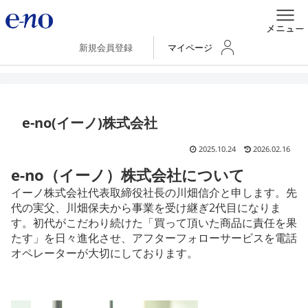
新規会員登録
マイページ
e-no(イーノ)株式会社
2025.10.24
2026.02.16
e-no（イーノ）株式会社について
イーノ株式会社代表取締役社長の川畑信介と申します。先
代の実父、川畑保夫から事業を受け継ぎ2代目になりま
す。初代がこだわり続けた「買って頂いた商品に責任を果
たす」を日々進化させ、アフターフォローサービスを電話
オペレーターが大切にしております。