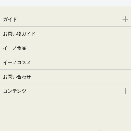
ガイド
お買い物ガイド
イーノ食品
イーノコスメ
お問い合わせ
コンテンツ