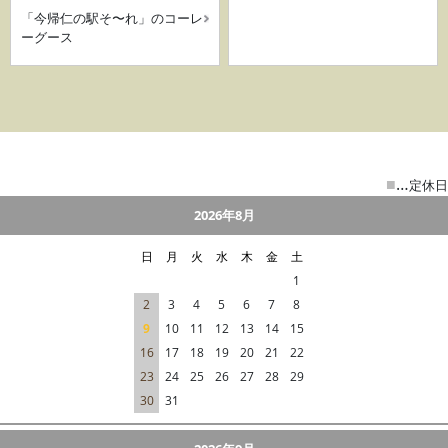
「今帰仁の駅そ〜れ」のコーレ
ーグース
■
…
定休日
2026年8月
日
月
火
水
木
金
土
1
2
3
4
5
6
7
8
9
10
11
12
13
14
15
16
17
18
19
20
21
22
23
24
25
26
27
28
29
30
31