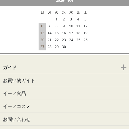
2026年9月
日
月
火
水
木
金
土
1
2
3
4
5
6
7
8
9
10
11
12
13
14
15
16
17
18
19
20
21
22
23
24
25
26
27
28
29
30
ガイド
お買い物ガイド
イーノ食品
イーノコスメ
お問い合わせ