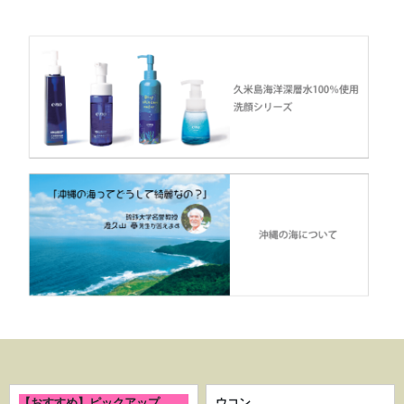
【おすすめ】ピックアップ
ウコン