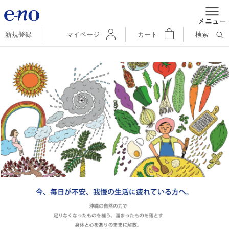
新規登録
マイページ
カート
検索