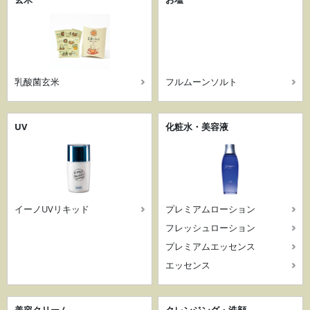
乳酸菌玄米
フルムーンソルト
UV
化粧水・美容液
イーノUVリキッド
プレミアムローション
フレッシュローション
プレミアムエッセンス
エッセンス
美容クリーム
クレンジング・洗顔