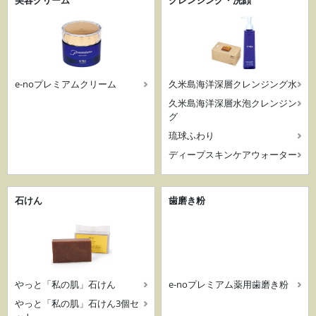
e-noプレミアムクリーム
久米島海洋深層クレンジング水
久米島海洋深層水泡クレンジン
グ
琉球ふわり
ディープスキンケアウォーター
石けん
歯磨き粉
やっと「私の肌」石けん
e-noプレミアム薬用歯磨き粉
やっと「私の肌」石けん3個セ