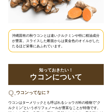
沖縄固有の秋ウコンとは違いクルクミンや特に精油成分
が豊富。スライスした断面からは黄金色のオイルがした
たるほど栄養にあふれています。
知っておきたい！
ウコンについて
Q.
ウコンってなに？
ウコンはターメリックとも呼ばれるショウガ科の植物で“ク
ルクミン”というポリフェノールが豊富なことが特徴です。