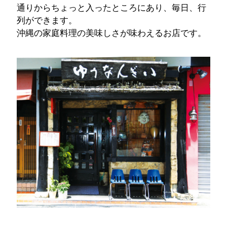
通りからちょっと入ったところにあり、毎日、行
列ができます。
沖縄の家庭料理の美味しさが味わえるお店です。