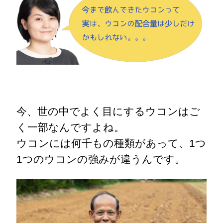
今、世の中でよく目にするウコンはご
く一部なんですよね。
ウコンには何千もの種類があって、1つ
1つのウコンの強みが違うんです。