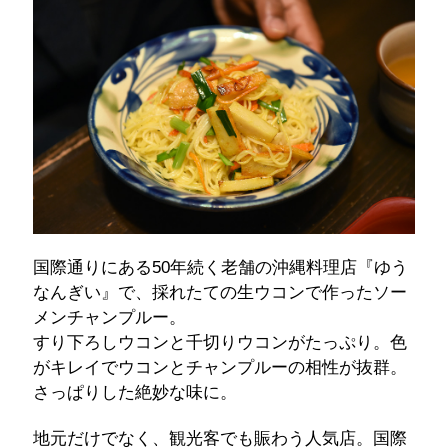
国際通りにある50年続く老舗の沖縄料理店『ゆう
なんぎい』で、採れたての生ウコンで作ったソー
メンチャンプルー。
すり下ろしウコンと千切りウコンがたっぷり。色
がキレイでウコンとチャンプルーの相性が抜群。
さっぱりした絶妙な味に。
地元だけでなく、観光客でも賑わう人気店。国際