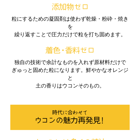
添加物ゼロ
粒にするための凝固剤は使わず乾燥・粉砕・焼き
を
繰り返すことで圧力だけで粒を打ち固めます。
着色・香料ゼロ
独自の技術で余計なものを入れず原材料だけで
ぎゅっと固めた粒になります。鮮やかなオレンジ
と
土の香りはウコンそのもの。
時代に合わせて
ウコンの魅力再発見！