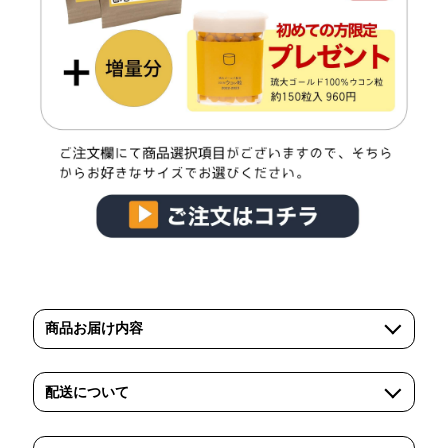
商品お届け内容
配送について