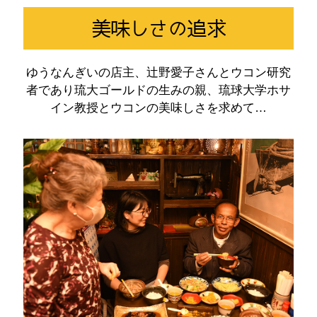
美味しさの追求
ゆうなんぎいの店主、辻野愛子さんとウコン研究
者であり琉大ゴールドの生みの親、琉球大学ホサ
イン教授とウコンの美味しさを求めて…