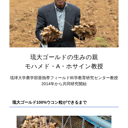
琉大ゴールドの生みの親
モハメド・A・ホサイン教授
琉球大学農学部亜熱帯フィールド科学教育研究センター教授
2014年から共同研究開始
琉大ゴールド100%ウコン粒ができるまで