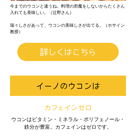
今までのウコンと違うね。料理の邪魔をしないからたくさん
入れても美味しい。（辻野さん）
瑞々しさがあって、ウコンの美味しさが出てる。（ホサイン
教授）
詳しくはこちら
イーノのウコンは
カフェインゼロ
ウコンはビタミン・ミネラル・ポリフェノール・
鉄分が豊富。カフェインはゼロです。