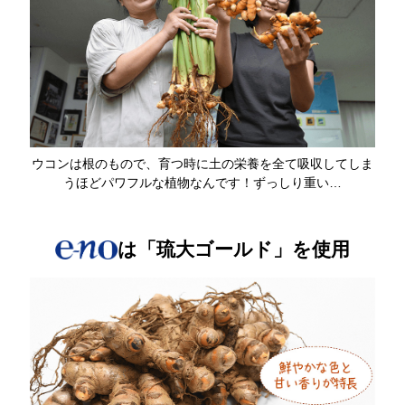
ウコンは根のもので、育つ時に土の栄養を全て吸収してしま
うほど
パワフルな植物なんです！ずっしり重い…
は「琉大ゴールド」を使用