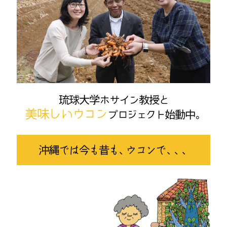
琉球大学ホサイン教授と
美味しいウコン
プロジェクト始動中。
沖縄では今も昔も、ウコンで、、、