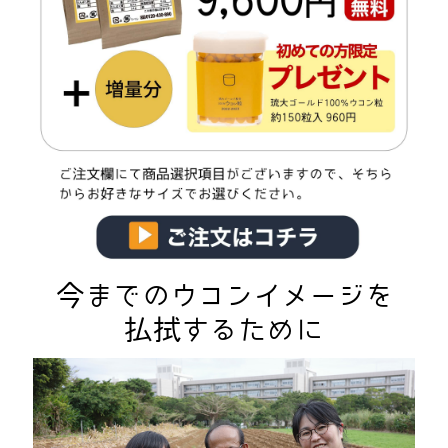
今までのウコンイメージを
払拭するために