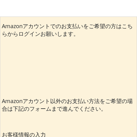
Amazonアカウントでのお支払いをご希望の方はこち
らからログインお願いします。
Amazonアカウント以外のお支払い方法をご希望の場
合は下記のフォームまで進んでください。
お客様情報の入力