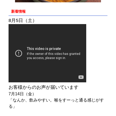
新着情報
8月5日（土）
お客様からのお声が届いています
7月14日（金）
「なんか、飲みやすい。喉をすーっと通る感じがす
る」