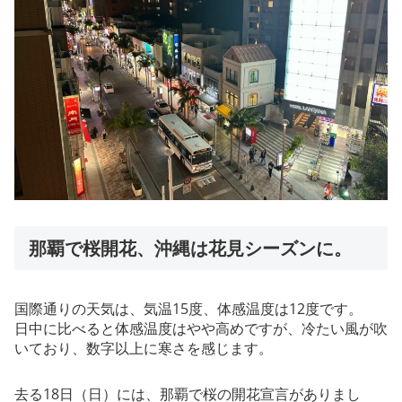
那覇で桜開花、沖縄は花見シーズンに。
国際通りの天気は、気温15度、体感温度は12度です。
日中に比べると体感温度はやや高めですが、冷たい風が吹
いており、数字以上に寒さを感じます。
去る18日（日）には、那覇で桜の開花宣言がありまし