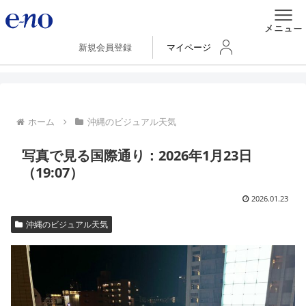
新規会員登録
マイページ
ホーム
沖縄のビジュアル天気
写真で見る国際通り：2026年1月23日
（19:07）
2026.01.23
沖縄のビジュアル天気