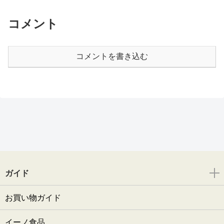
コメント
コメントを書き込む
ガイド
お買い物ガイド
イーノ食品