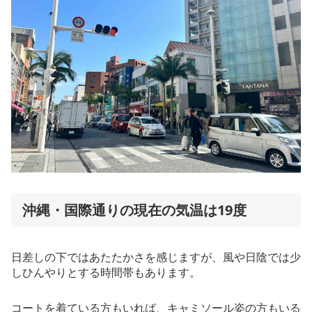
沖縄・国際通りの現在の気温は19度
日差しの下ではあたたかさを感じますが、風や日陰では少
しひんやりとする時間帯もあります。
コートを着ている方もいれば、キャミソール姿の方もいる