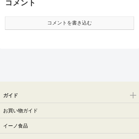
コメント
コメントを書き込む
ガイド
お買い物ガイド
イーノ食品