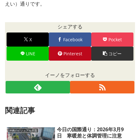
えい）通りです。
シェアする
X
Facebook
Pocket
LINE
Pinterest
コピー
イーノをフォローする
関連記事
今日の国際通り：2026年3月9
沖縄のビジュアル天気
日 寒暖差と体調管理に注意