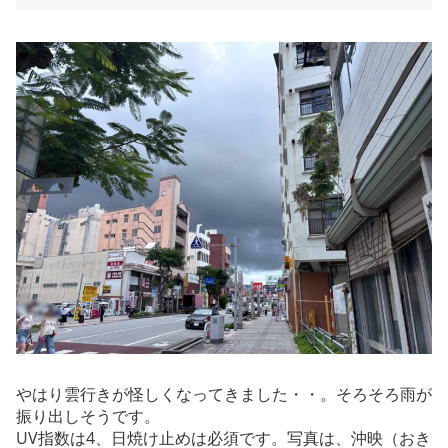
やはり雲行きが怪しくなってきました・・。そろそろ雨が
振り出しそうです。
UV指数は4、日焼け止めは必須です。写真は、沖映（おき