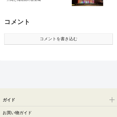
コメント
コメントを書き込む
ガイド
お買い物ガイド