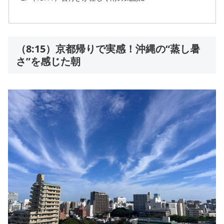
（8:15）京都帰りで実感！沖縄の“蒸し暑
さ”を感じた朝