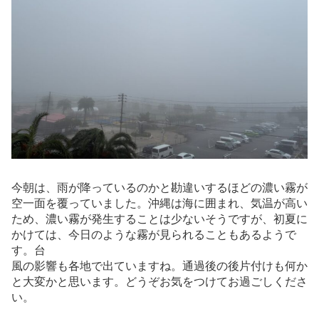
今朝は、雨が降っているのかと勘違いするほどの濃い霧が
空一面を覆っていました。沖縄は海に囲まれ、気温が高い
ため、濃い霧が発生することは少ないそうですが、初夏に
かけては、今日のような霧が見られることもあるようで
す。台
風の影響も各地で出ていますね。通過後の後片付けも何か
と大変かと思います。どうぞお気をつけてお過ごしくださ
い。