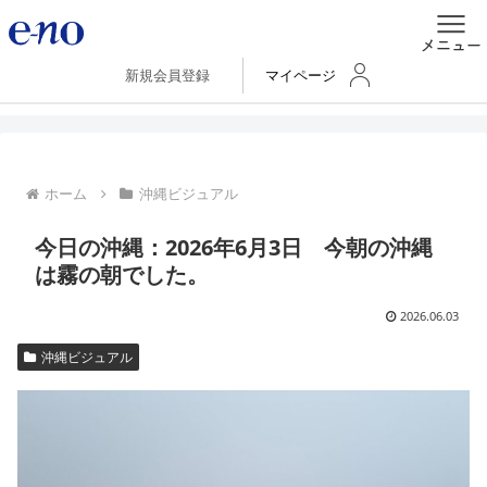
新規会員登録
マイページ
ホーム
沖縄ビジュアル
今日の沖縄：2026年6月3日 今朝の沖縄
は霧の朝でした。
2026.06.03
沖縄ビジュアル