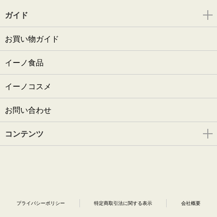
ガイド
お買い物ガイド
イーノ食品
イーノコスメ
お問い合わせ
コンテンツ
プライバシーポリシー
特定商取引法に関する表示
会社概要