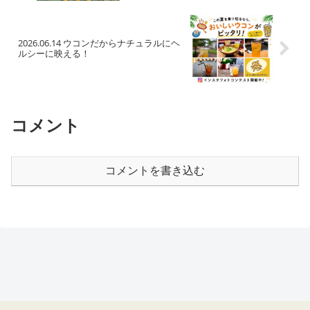
2026.06.14 ウコンだからナチュラルにヘ
ルシーに映える！
コメント
コメントを書き込む