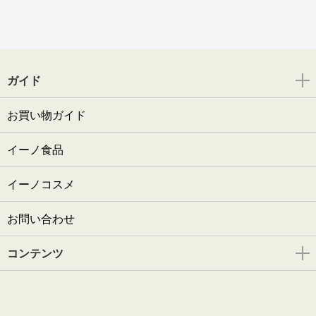
ガイド
お買い物ガイド
イーノ食品
イーノコスメ
お問い合わせ
コンテンツ