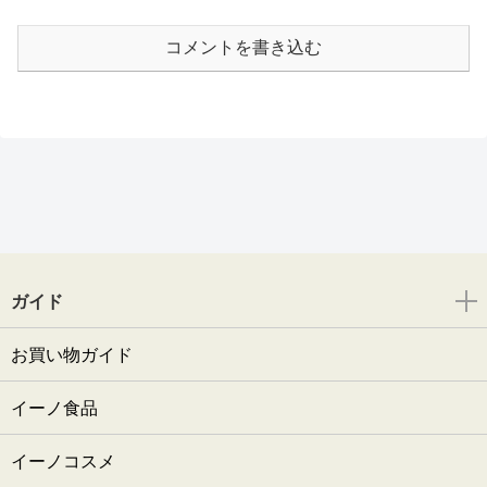
コメントを書き込む
ガイド
お買い物ガイド
イーノ食品
イーノコスメ