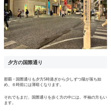
夕方の国際通り
那覇・国際通りも夕方5時過ぎから少しずつ陽が落ち始
め、６時前には薄暗くなります。
それでもまだ、国際通りを歩く方の中には、半袖の方もい
ます。