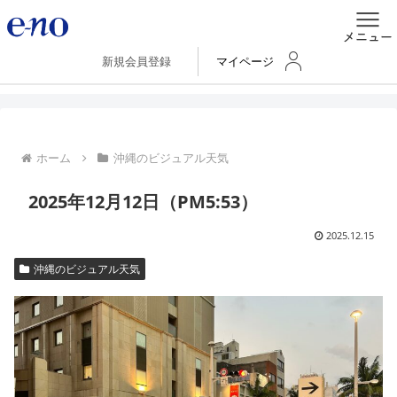
新規会員登録
マイページ
ホーム
沖縄のビジュアル天気
2025年12月12日（PM5:53）
2025.12.15
沖縄のビジュアル天気