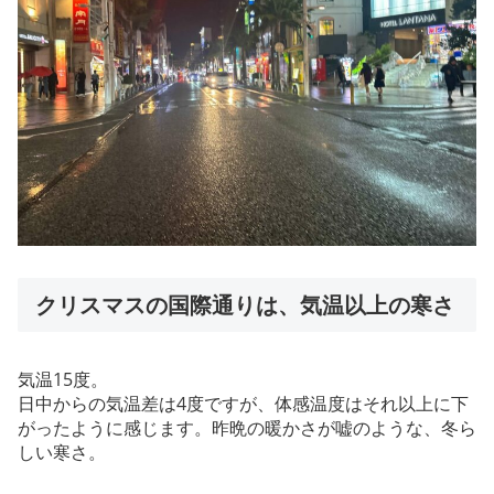
クリスマスの国際通りは、気温以上の寒さ
気温15度。
日中からの気温差は4度ですが、体感温度はそれ以上に下
がったように感じます。昨晩の暖かさが嘘のような、冬ら
しい寒さ。