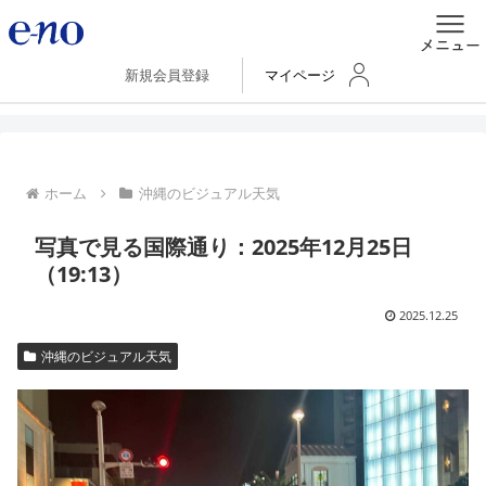
新規会員登録
マイページ
ホーム
沖縄のビジュアル天気
写真で見る国際通り：2025年12月25日
（19:13）
2025.12.25
沖縄のビジュアル天気