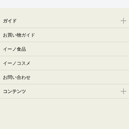
ガイド
お買い物ガイド
イーノ食品
イーノコスメ
お問い合わせ
コンテンツ