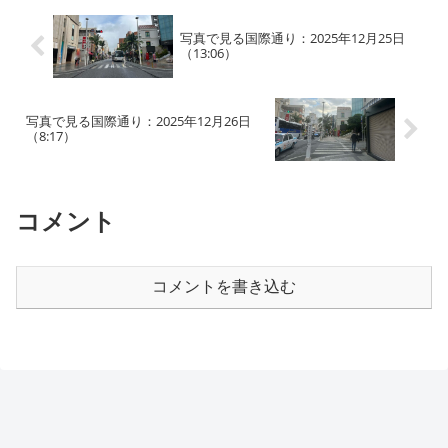
写真で見る国際通り：2025年12月25日
（13:06）
写真で見る国際通り：2025年12月26日
（8:17）
コメント
コメントを書き込む