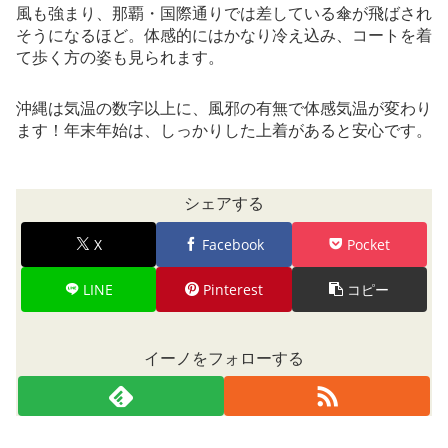
風も強まり、那覇・国際通りでは差している傘が飛ばされ
そうになるほど。体感的にはかなり冷え込み、コートを着
て歩く方の姿も見られます。
沖縄は気温の数字以上に、風邪の有無で体感気温が変わり
ます！年末年始は、しっかりした上着があると安心です。
シェアする
X
Facebook
Pocket
LINE
Pinterest
コピー
イーノをフォローする