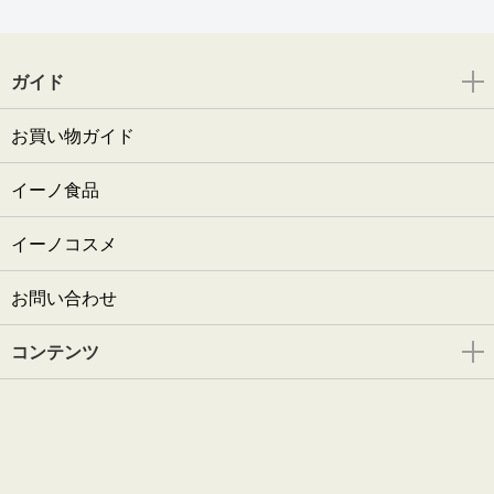
ガイド
お買い物ガイド
イーノ食品
イーノコスメ
お問い合わせ
コンテンツ