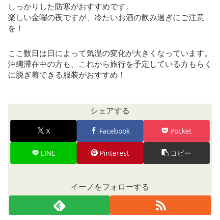
しっかりした防寒がおすすめです。
楽しい金曜の夜ですが、冷たいお酒の飲み過ぎにご注意
を！
ここ数日は日によって気温の変化が大きくなっています。
沖縄滞在中の方も、これから旅行を予定している方もらく
に脱ぎ着できる服装がおすすめ！
シェアする
X
Facebook
Pocket
LINE
Pinterest
コピー
イーノをフォローする