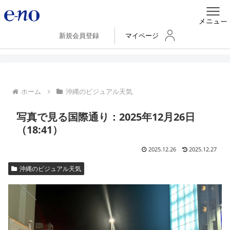
新規会員登録
マイページ
ホーム
沖縄のビジュアル天気
写真で見る国際通り：2025年12月26日
（18:41）
2025.12.26
2025.12.27
沖縄のビジュアル天気