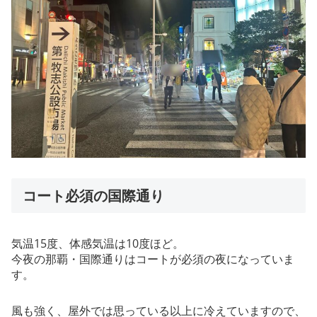
コート必須の国際通り
気温15度、体感気温は10度ほど。
今夜の那覇・国際通りはコートが必須の夜になっていま
す。
風も強く、屋外では思っている以上に冷えていますので、