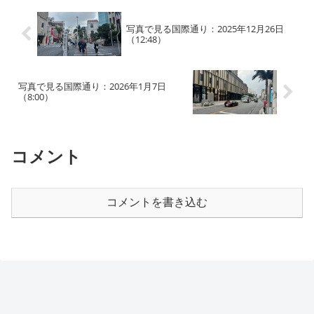
写真で見る国際通り：2025年12月26日
（12:48）
写真で見る国際通り：2026年1月7日
（8:00）
コメント
コメントを書き込む