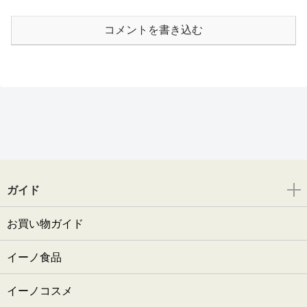
コメントを書き込む
ガイド
お買い物ガイド
イーノ食品
イーノコスメ