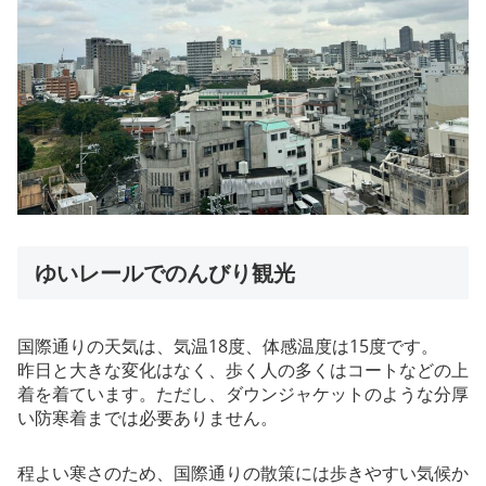
ゆいレールでのんびり観光
国際通りの天気は、気温18度、体感温度は15度です。
昨日と大きな変化はなく、歩く人の多くはコートなどの上
着を着ています。ただし、ダウンジャケットのような分厚
い防寒着までは必要ありません。
程よい寒さのため、国際通りの散策には歩きやすい気候か