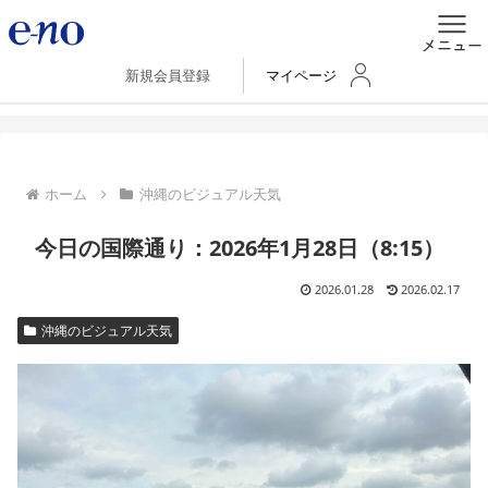
新規会員登録
マイページ
ホーム
沖縄のビジュアル天気
今日の国際通り：2026年1月28日（8:15）
2026.01.28
2026.02.17
沖縄のビジュアル天気