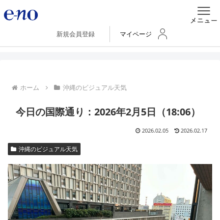
新規会員登録
マイページ
ホーム
沖縄のビジュアル天気
今日の国際通り：2026年2月5日（18:06）
2026.02.05
2026.02.17
沖縄のビジュアル天気