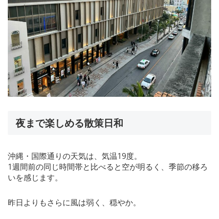
夜まで楽しめる散策日和
沖縄・国際通りの天気は、気温19度。
1週間前の同じ時間帯と比べると空が明るく、季節の移ろ
いを感じます。
昨日よりもさらに風は弱く、穏やか。