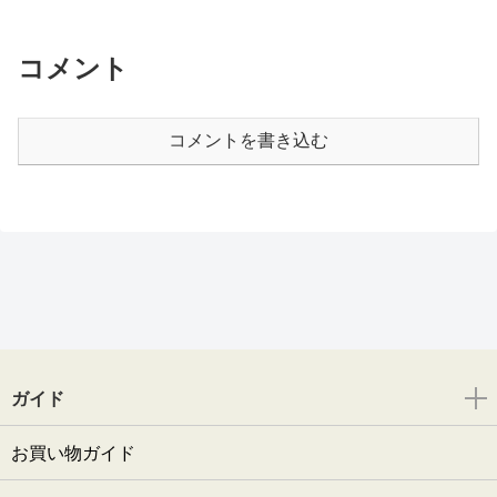
コメント
コメントを書き込む
ガイド
お買い物ガイド