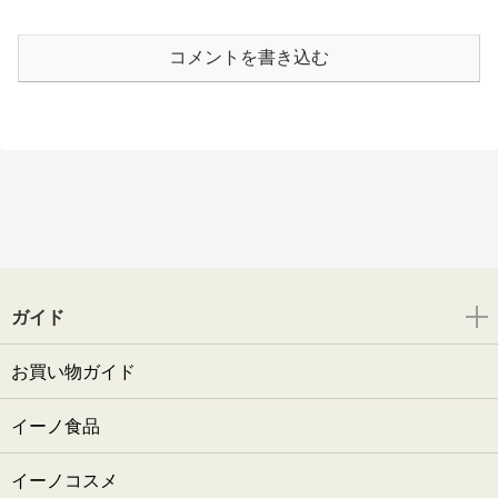
コメントを書き込む
ガイド
お買い物ガイド
イーノ食品
イーノコスメ