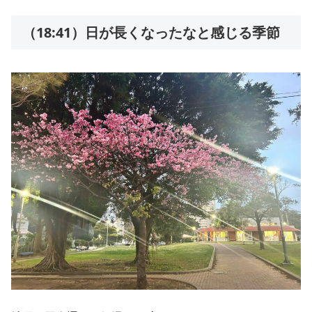
（18:41）日が長くなったなと感じる季節