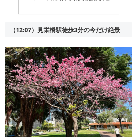
（12:07）見栄橋駅徒歩3分の今だけ絶景