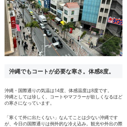
沖縄でもコートが必要な寒さ。体感8度。
沖縄・国際通りの気温は14度、体感温度は8度です。
沖縄としては珍しく、コートやマフラーが欲しくなるほど
の寒さになっています。
「寒くて外に出たくない」なんてことは少ない沖縄です
が、今日の国際通りは例外的な冷え込み。観光や外出の際