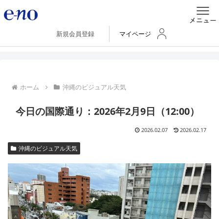
新規会員登録
マイページ
ホーム
沖縄のビジュアル天気
今日の国際通り：2026年2月9日（12:00）
2026.02.07
2026.02.17
沖縄のビジュアル天気