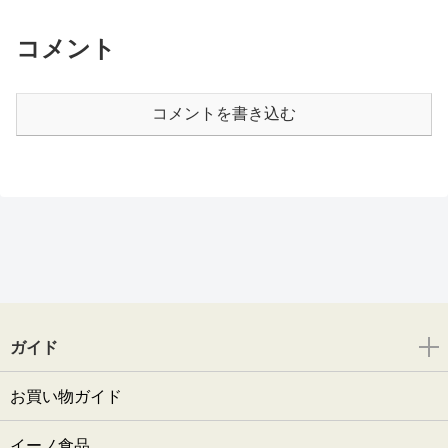
コメント
コメントを書き込む
ガイド
お買い物ガイド
イーノ食品