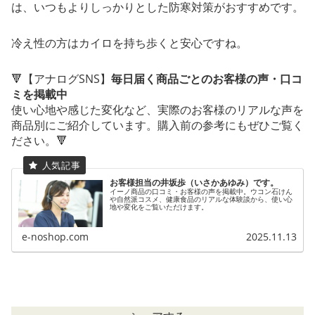
は、いつもよりしっかりとした防寒対策がおすすめです。
冷え性の方はカイロを持ち歩くと安心ですね。
🔻【アナログSNS】
毎日届く商品ごとのお客様の声・口コ
ミを掲載中
使い心地や感じた変化など、実際のお客様のリアルな声を
商品別にご紹介しています。購入前の参考にもぜひご覧く
ださい。🔻
お客様担当の井坂歩（いさかあゆみ）です。
イーノ商品の口コミ・お客様の声を掲載中。ウコン石けん
や自然派コスメ、健康食品のリアルな体験談から、使い心
地や変化をご覧いただけます。
e-noshop.com
2025.11.13