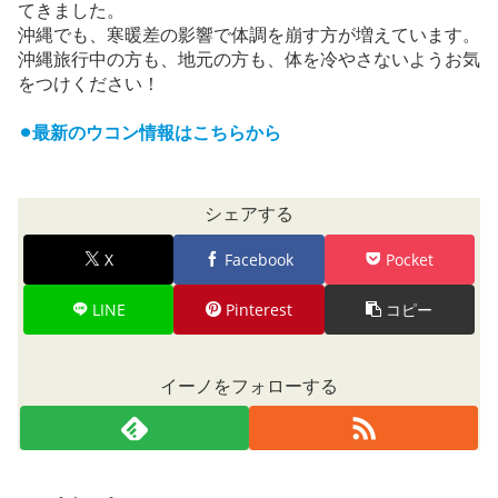
てきました。
沖縄でも、寒暖差の影響で体調を崩す方が増えています。
沖縄旅行中の方も、地元の方も、体を冷やさないようお気
をつけください！
⚫︎最新のウコン情報はこちらから
シェアする
X
Facebook
Pocket
LINE
Pinterest
コピー
イーノをフォローする