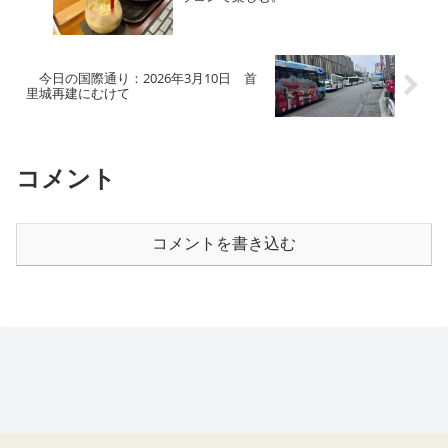
今日の国際通り：2026年3月10日 首
里城再建にむけて
コメント
コメントを書き込む