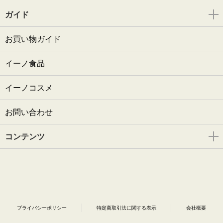
ガイド
お買い物ガイド
イーノ食品
イーノコスメ
お問い合わせ
コンテンツ
プライバシーポリシー
特定商取引法に関する表示
会社概要