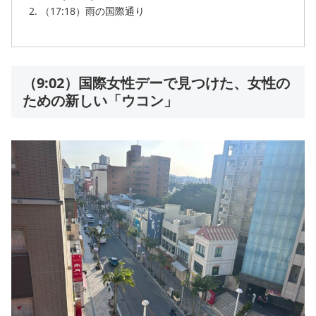
（17:18）雨の国際通り
（9:02）国際女性デーで見つけた、女性の
ための新しい「ウコン」