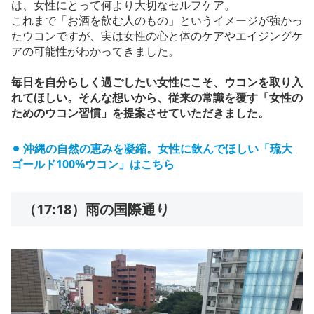
は、女性にとって何より大切なセルフケア。
これまで「お酒を飲む人のもの」というイメージが強かっ
たウコンですが、実は女性の心と体のケアやエイジングケ
アの可能性がわかってきました。
毎日を自分らしく過ごしたい女性にこそ、ウコンを取り入
れてほしい。そんな想いから、従来の常識を覆す「女性の
ためのウコン習慣」を提案させていただきました。
⚫︎ 沖縄の自然
の
恵みを凝縮。女性に飲んでほしい「琉大
ゴールド100%ウコン」はこちら
（17:18）雨の国際通り