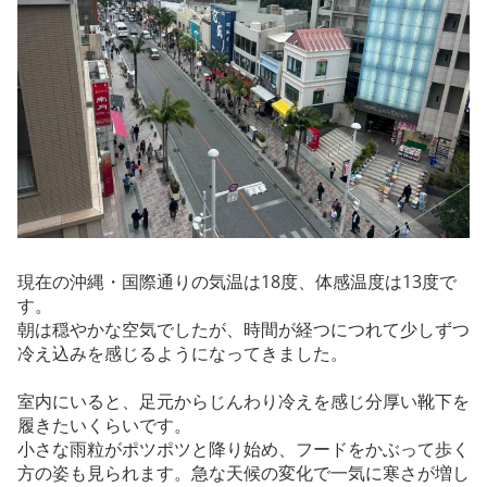
現在の沖縄・国際通りの気温は18度、体感温度は13度で
す。
朝は穏やかな空気でしたが、時間が経つにつれて少しずつ
冷え込みを感じるようになってきました。
室内にいると、足元からじんわり冷えを感じ分厚い靴下を
履きたいくらいです。
小さな雨粒がポツポツと降り始め、フードをかぶって歩く
方の姿も見られます。急な天候の変化で一気に寒さが増し