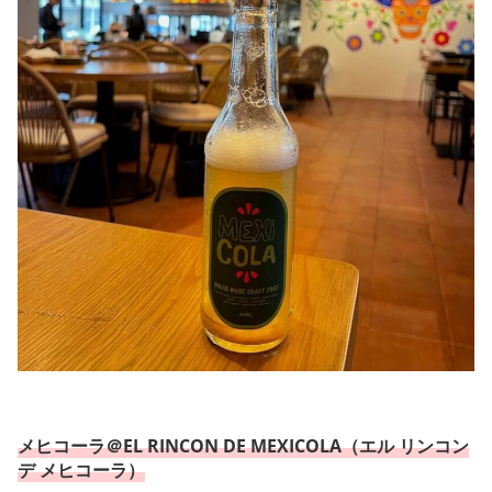
メヒコーラ＠EL RINCON DE MEXICOLA（エル リンコン
デ メヒコーラ）