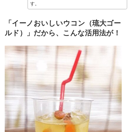
す。
「イーノおいしいウコン（琉大ゴー
ルド）」だから、こんな活用法が！