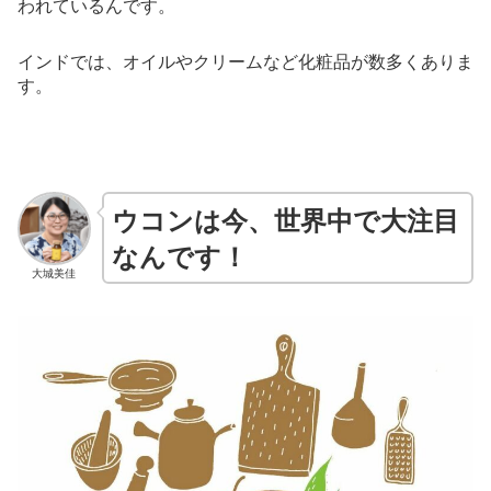
われているんです。
インドでは、オイルやクリームなど化粧品が数多くありま
す。
ウコンは今、世界中で大注目
なんです！
大城美佳