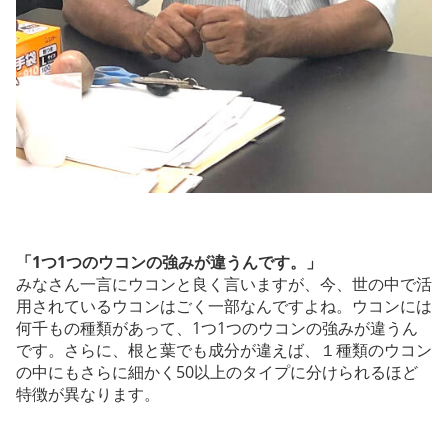
「1つ1つのウコンの強みが違うんです。」
みなさん一言にウコンと良く言いますが、今、世の中で活
用されているウコンはごく一部なんですよね。ウコンには
何千もの種類があって、1つ1つのウコンの強みが違うん
です。さらに、根と葉でも成分が違えば、１種類のウコン
の中にもさらに細かく50以上のタイプに分けられるほど
特徴が異なります。