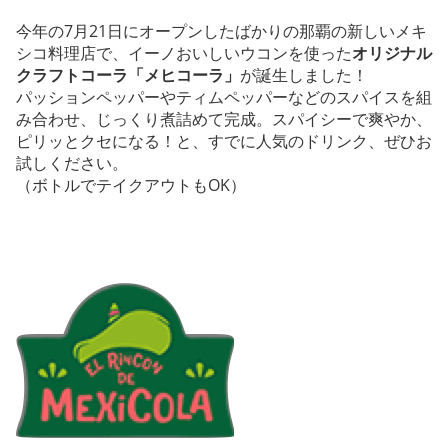
今年の7月21日にオープンしたばかりの那覇の新しいメキ
シコ料理店で、イーノおいしいウコンを使った
オリジナル
クラフトコーラ「メヒコーラ」
が誕生しました！
パッションペッパーやティムペッパーなどのスパイスを組
み合わせ、じっくり煮詰めて完成。スパイシーで爽やか、
ピリッとクセになる！と、すでに人気のドリンク、ぜひお
試しください。
（ボトルでテイクアウトもOK）