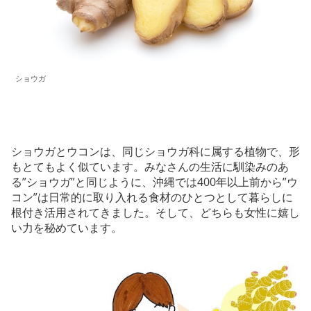
ショウガ
ショウガとウコンは、同じショウガ科に属する植物で、形
もとてもよく似ています。みなさんの生活に馴染みのあ
る”ショウガ”と同じように、沖縄では400年以上前から”ウ
コン”は日常的に取り入れる食材のひとつとして暮らしに
根付き活用されてきました。そして、どちらも女性に嬉し
い力を秘めています。