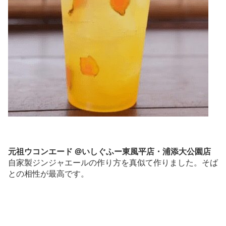
元祖ウコンエード @いしぐふー東風平店・浦添大公園店
自家製ジンジャエールの作り方を真似て作りました。そば
との相性が最高です。