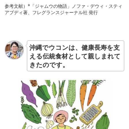
参考文献）*「ジャムウの物語」ノファ・デウィ・スティ
アブディ著、フレグランスジャーナル社 発行
沖縄でウコンは、健康長寿を支
える伝統食材として親しまれて
きたのです。