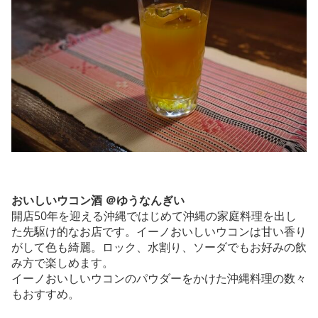
おいしいウコン酒 ＠ゆうなんぎい
開店50年を迎える沖縄ではじめて沖縄の家庭料理を出し
た先駆け的なお店です。イーノおいしいウコンは甘い香り
がして色も綺麗。ロック、水割り、ソーダでもお好みの飲
み方で楽しめます。
イーノおいしいウコンのパウダーをかけた沖縄料理の数々
もおすすめ。