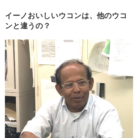
イーノおいしいウコンは、他のウコ
ンと違うの？