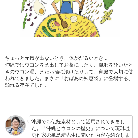
ちょっと元気が出ないとき、体がだるいとき…
沖縄ではウコンを煮出してお茶にしたり、風邪をひいたと
きのウコン湯、またお酒に漬けたりして、家庭で大切に使
われてきました。まさに「おばあの知恵袋」に登場する、
頼れる存在でした。
沖縄でも伝統素材として活用されてきまし
た。「沖縄とウコンの歴史」について琉球歴
史作家の亀島靖先生に聞いた内容を紹介しま