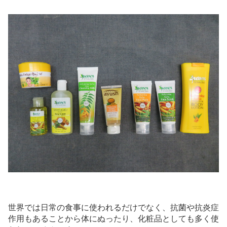
世界では日常の食事に使われるだけでなく、抗菌や抗炎症
作用もあることから体にぬったり、化粧品としても多く使