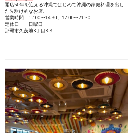
開店50年を迎える沖縄ではじめて沖縄の家庭料理を出し
た先駆け的なお店。
営業時間 12:00〜14:30、17:00〜21:30
定休日 日曜日
那覇市久茂地3丁目3-3