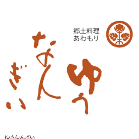
ゆうなんぎい