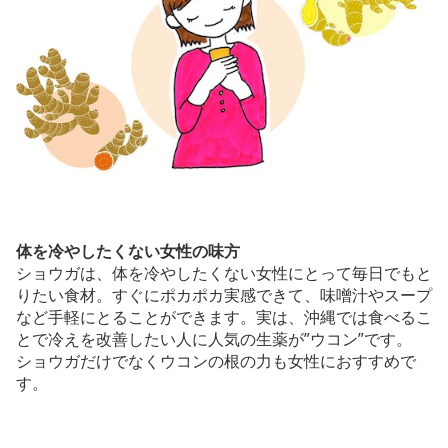
体を冷やしたくない女性の味方
ショウガは、体を冷やしたくない女性にとって毎日でもと
りたい食材。すぐにポカポカ実感できて、味噌汁やスープ
など手軽にとることができます。実は、沖縄では食べるこ
とで冷えを改善したい人に人気の生薬が”ウコン”です。
ショウガだけでなくウコンの根の力も女性におすすめで
す。