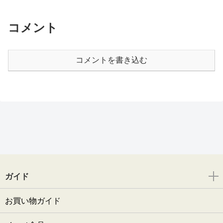
コメント
コメントを書き込む
ガイド
お買い物ガイド