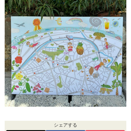
シェアする