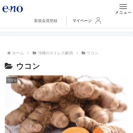
新規会員登録
マイページ
ホーム
沖縄のストレス解消
ウコン
ウコン
ウコン