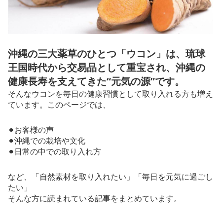
沖縄の三大薬草のひとつ「ウコン」は、琉球
王国時代から交易品として重宝され、沖縄の
健康長寿を支えてきた“元気の源”です。
そんなウコンを毎日の健康習慣として取り入れる方も増え
ています。このページでは、
⚫︎お客様の声
⚫︎沖縄での栽培や文化
⚫︎日常の中での取り入れ方
など、「自然素材を取り入れたい」「毎日を元気に過ごし
たい」
そんな方に読まれている記事をまとめています。