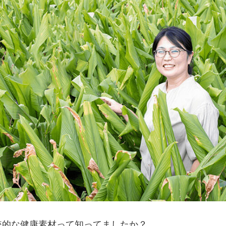
統的な健康素材って知ってましたか？