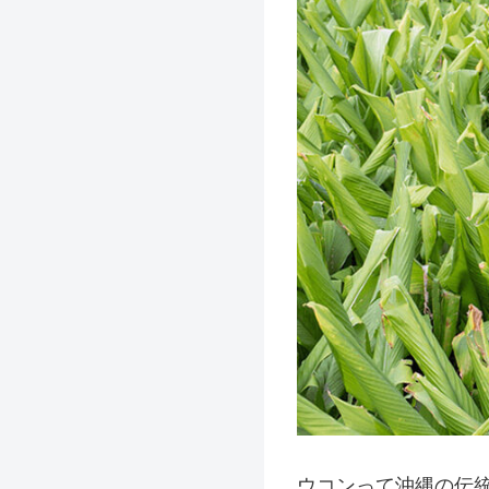
ウコンって沖縄の伝