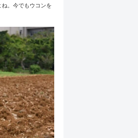
よね。今でもウコンを