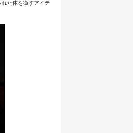
疲れた体を癒すアイテ