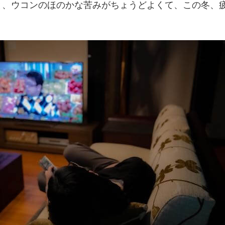
と、ウコンのほのかな苦みがちょうどよくて、この冬、