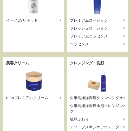
イーノUVリキッド
プレミアムローション
フレッシュローション
プレミアムエッセンス
エッセンス
美容クリーム
クレンジング・洗顔
e-noプレミアムクリーム
久米島海洋深層クレンジング水
久米島海洋深層水泡クレンジン
グ
琉球ふわり
ディープスキンケアウォーター