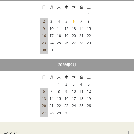
日
月
火
水
木
金
土
1
2
3
4
5
6
7
8
9
10
11
12
13
14
15
16
17
18
19
20
21
22
23
24
25
26
27
28
29
30
31
2026年9月
日
月
火
水
木
金
土
1
2
3
4
5
6
7
8
9
10
11
12
13
14
15
16
17
18
19
20
21
22
23
24
25
26
27
28
29
30