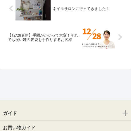
ネイルサロンに行ってきました！
【12/28更新】手間がかかって大変！それ
でも祝い箸の箸袋を手作りするお客様
ガイド
お買い物ガイド