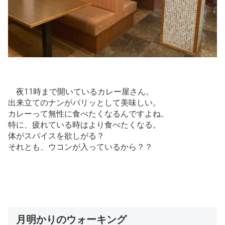
夜11時まで開いているカレー屋さん。
出来立てのナンがパリッとして美味しい。
カレーって無性に食べたくなるんですよね。
特に、疲れている時はより食べたくなる。
体がスパイスを欲しがる？
それとも、ウコンが入っているから？？
月明かりのウォーキング