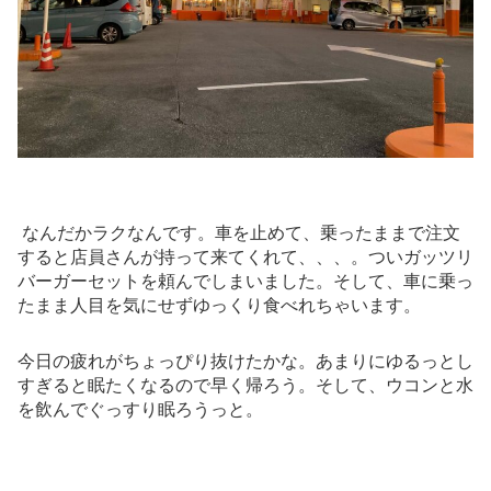
なんだかラクなんです。車を止めて、乗ったままで注文
すると店員さんが持って来てくれて、、、。ついガッツリ
バーガーセットを頼んでしまいました。そして、車に乗っ
たまま人目を気にせずゆっくり食べれちゃいます。
今日の疲れがちょっぴり抜けたかな。あまりにゆるっとし
すぎると眠たくなるので早く帰ろう。そして、ウコンと水
を飲んでぐっすり眠ろうっと。