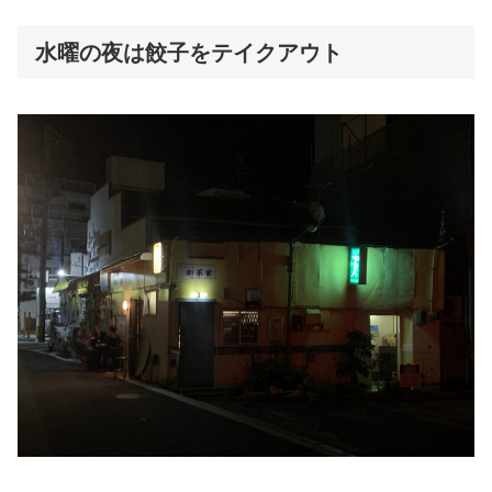
水曜の夜は餃子をテイクアウト