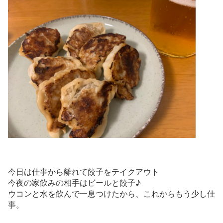
今日は仕事から離れて餃子をテイクアウト
今夜の家飲みの相手はビールと餃子♪
ウコンと水を飲んで一息つけたから、これからもう少し仕
事。