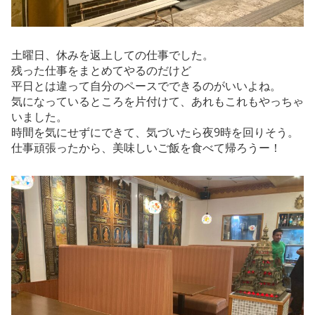
土曜日、休みを返上しての仕事でした。
残った仕事をまとめてやるのだけど
平日とは違って自分のペースでできるのがいいよね。
気になっているところを片付けて、あれもこれもやっちゃ
いました。
時間を気にせずにできて、気づいたら夜9時を回りそう。
仕事頑張ったから、美味しいご飯を食べて帰ろうー！