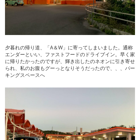
夕暮れの帰り道、「A＆W」に寄ってしまいました。通称
エンダーといい、ファストフードのドライブイン。早く家
に帰りたかったのですが、輝き出したのネオンに引き寄せ
られ、私のお腹もグーっとなりそうだったので、、、パー
キングスペースへ