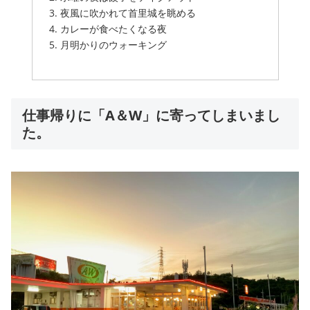
夜風に吹かれて首里城を眺める
カレーが食べたくなる夜
月明かりのウォーキング
仕事帰りに「A＆W」に寄ってしまいまし
た。