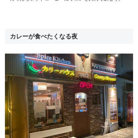
カレーが食べたくなる夜