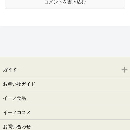
コメントを書き込む
ガイド
お買い物ガイド
イーノ食品
イーノコスメ
お問い合わせ