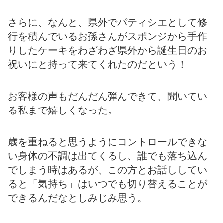
さらに、なんと、県外でパティシエとして修
行を積んでいるお孫さんがスポンジから手作
りしたケーキをわざわざ県外から誕生日のお
祝いにと持って来てくれたのだという！
お客様の声もだんだん弾んできて、聞いてい
る私まで嬉しくなった。
歳を重ねると思うようにコントロールできな
い身体の不調は出てくるし、誰でも落ち込ん
でしまう時はあるが、この方とお話ししてい
ると「気持ち」はいつでも切り替えることが
できるんだなとしみじみ思う。