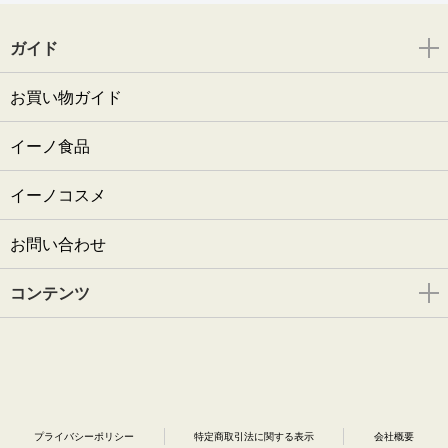
ガイド
お買い物ガイド
イーノ食品
イーノコスメ
お問い合わせ
コンテンツ
プライバシーポリシー
特定商取引法に関する表示
会社概要