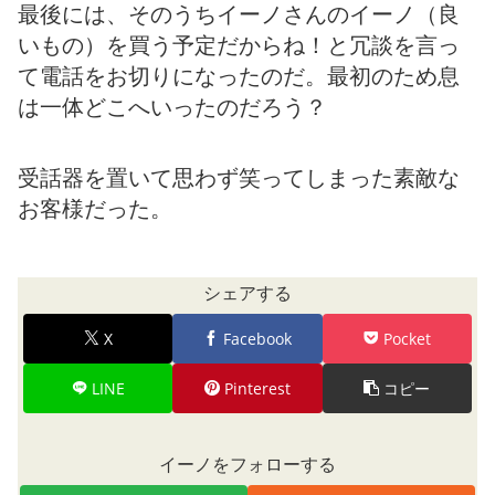
最後には、そのうちイーノさんのイーノ（良
いもの）を買う予定だからね！と冗談を言っ
て電話をお切りになったのだ。最初のため息
は一体どこへいったのだろう？
受話器を置いて思わず笑ってしまった素敵な
お客様だった。
シェアする
X
Facebook
Pocket
LINE
Pinterest
コピー
イーノをフォローする