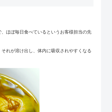
で、ほぼ毎日食べているというお客様担当の先
、それが溶け出し、体内に吸収されやすくなる