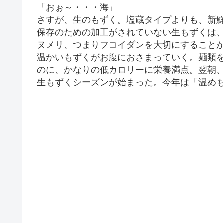
「おぉ～・・・海」
さすが、生のもずく。塩蔵タイプよりも、新
保存のための加工がされていない生もずくは
ヌメリ、つまりフコイダンを大切にすること
温かいもずくがお腹におさまっていく。麺類
のに、かなりの低カロリーに栄養満点。翌朝
生もずくシーズンが始まった。今年は「温め