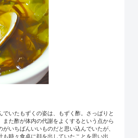
んでいたもずくの姿は、もずく酢。さっぱりと
、また酢が体内の代謝をよくするという点から
のがいちばんいいものだと思い込んでいたが、
汁も時々食卓に顔を出していたことを思い出