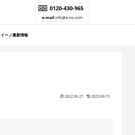
0120-430-965
e-mail
info@e-no.com
イーノ最新情報
2022.06.27
2023.09.15