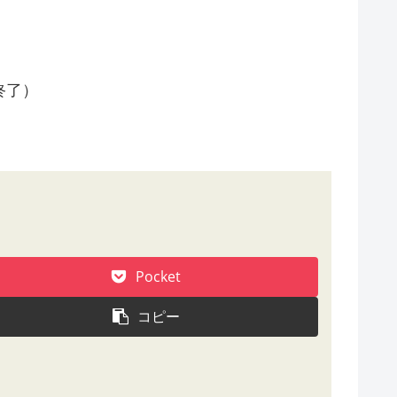
終了）
Pocket
コピー