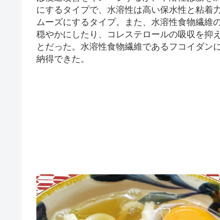
にするタイプで、水溶性は高い保水性と粘着
ムーズにするタイプ。また、水溶性食物繊維
穏やかにしたり、コレステロールの吸収を抑
とだった。水溶性食物繊維であるフコイダン
納得できた。